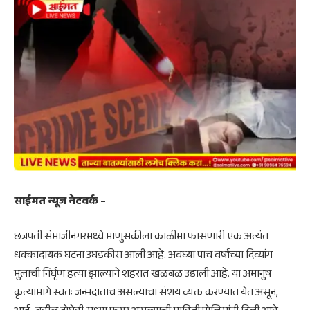
साईमत न्यूज नेटवर्क –
छत्रपती संभाजीनगरमध्ये माणुसकीला काळीमा फासणारी एक अत्यंत
धक्कादायक घटना उघडकीस आली आहे. अवघ्या पाच वर्षांच्या दिव्यांग
मुलाची निर्घृण हत्या झाल्याने शहरात खळबळ उडाली आहे. या अमानुष
कृत्यामागे स्वतः जन्मदाताच असल्याचा संशय व्यक्त करण्यात येत असून,