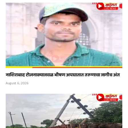
नाशिराबाद टोलनाक्याजवळ भीषण अपघातात तरुणाचा जागीच अंत
August 6, 2026