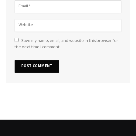
Save my name, email, and website in this browser for
the next time I comment.