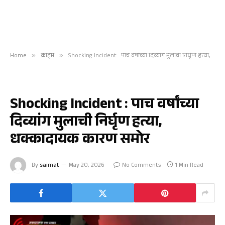
Home
»
क्राईम
»
Shocking Incident : पाच वर्षांच्या दिव्यांग मुलाची निर्घृण हत्या, धक्कादायक कारण समोर
क्राईम
Shocking Incident : पाच वर्षांच्या
दिव्यांग मुलाची निर्घृण हत्या,
धक्कादायक कारण समोर
By
saimat
May 20, 2026
No Comments
1 Min Read