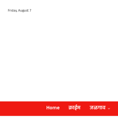
Friday, August 7
Home
क्राईम
जळगाव