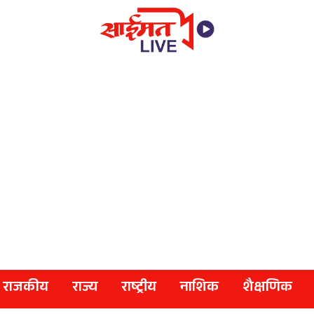
राजकीय
राज्य
राष्ट्रीय
नाशिक
शैक्षणिक