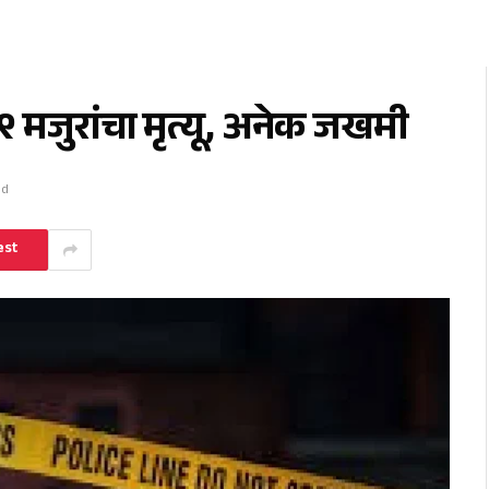
 मजुरांचा मृत्यू, अनेक जखमी
ad
est