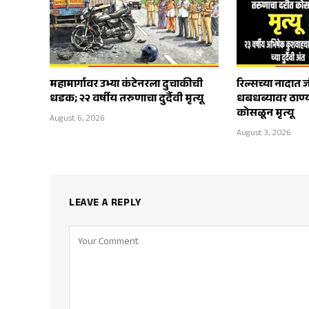
महामार्गावर उभ्या कंटेनरला दुचाकीची
रिल्सच्या नादात
धडक; २२ वर्षीय तरुणाचा दुर्दैवी मृत्यू
धबधब्यावर ठाण्
कोसळून मृत्यू
August 6, 2026
August 3, 2026
LEAVE A REPLY