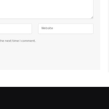
the next time I comment.