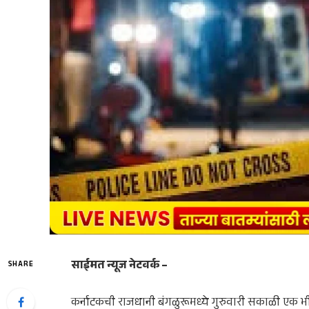
साईमत न्यूज नेटवर्क –
SHARE
कर्नाटकची राजधानी बंगळुरूमध्ये गुरुवारी सकाळी एक भ