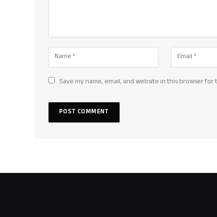
Save my name, email, and website in this browser for 