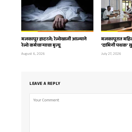
मलकापूर हादरले; रेल्वेखाली आल्याने
मलकापूरात महिलां
रेल्वे कर्मचाऱ्याचा मृत्यू
‘दामिनी पथक’ स
August 6, 2026
July 27, 2026
LEAVE A REPLY