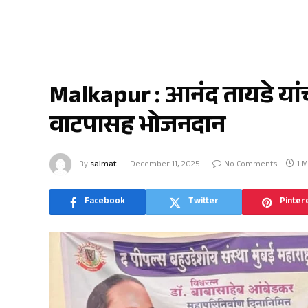
मलकापूर
Malkapur : आनंद तायडे यांच्य
वाटपासह भोजनदान
By
saimat
December 11, 2025
No Comments
1 
Facebook
Twitter
Pinter