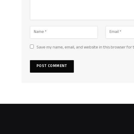
Save my name, email, and website in this browser for 