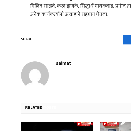
मिलिंद साळवे, करन झणके, सिद्धार्थ गायकवाड, प्रमोद 
अनेक कार्यकर्त्यांनी उत्साहाने सहभाग घेतला.
SHARE.
saimat
RELATED
POSTS