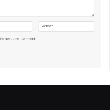
the next time I comment.