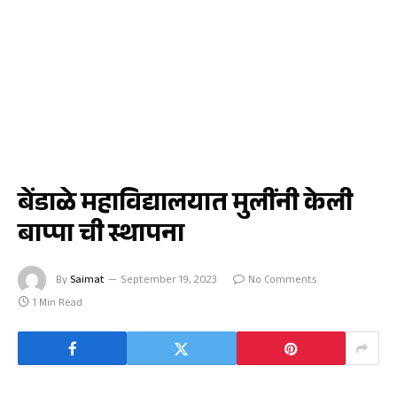
जळगाव
बेंडाळे महाविद्यालयात मुलींनी केली
बाप्पा ची स्थापना
By
Saimat
September 19, 2023
No Comments
1 Min Read