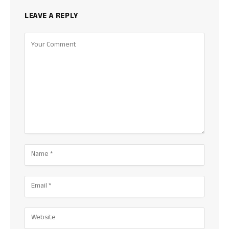
LEAVE A REPLY