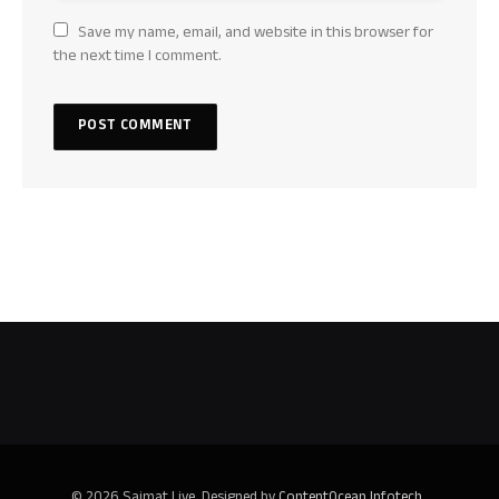
Save my name, email, and website in this browser for
the next time I comment.