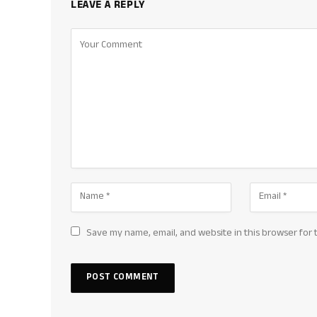
LEAVE A REPLY
Save my name, email, and website in this browser for 