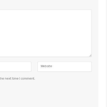
the next time I comment.