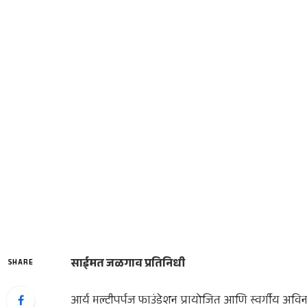
साईमत जळगाव प्रतिनिधी
SHARE
आर्य मल्टीपर्पज फाउंडेशन प्रायोजित आणि स्वर्गीय अविनाश