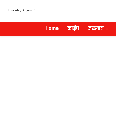
Thursday, August 6
Home
क्राईम
जळगाव