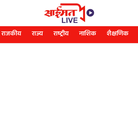
राजकीय
राज्य
राष्ट्रीय
नाशिक
शैक्षणिक