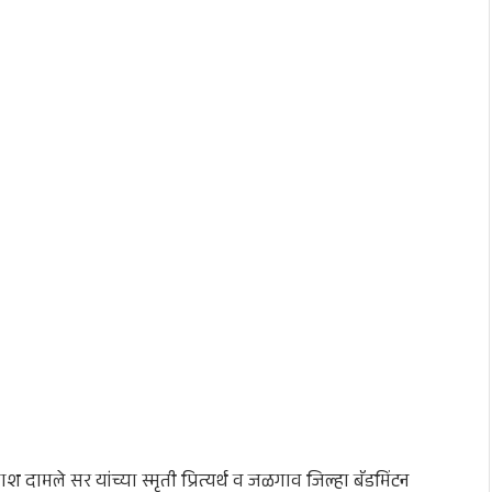
 दामले सर यांच्या स्मृती प्रित्यर्थ व जळगाव जिल्हा बॅडमिंटन