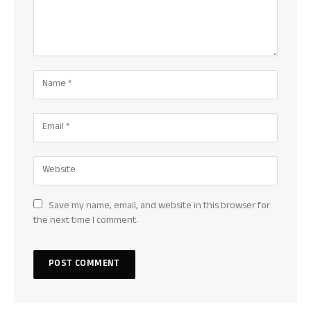
Save my name, email, and website in this browser for
the next time I comment.