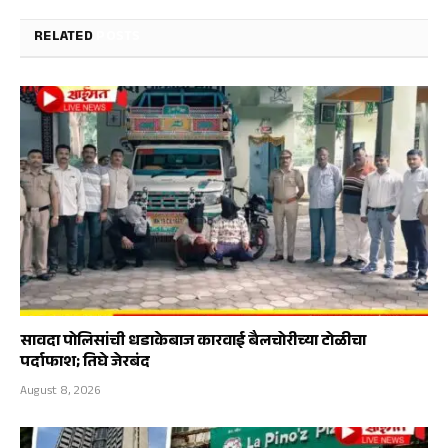
RELATED
POSTS
सावदा पोलिसांची धडाकेबाज कारवाई बैलचोरीच्या टोळीचा
पर्दाफाश; तिघे जेरबंद
August 8, 2026