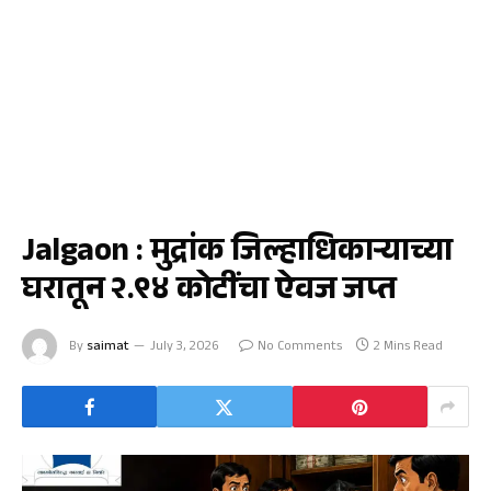
जळगाव
Jalgaon : मुद्रांक जिल्हाधिकाऱ्याच्या
घरातून २.९४ कोटींचा ऐवज जप्त
By
saimat
July 3, 2026
No Comments
2 Mins Read