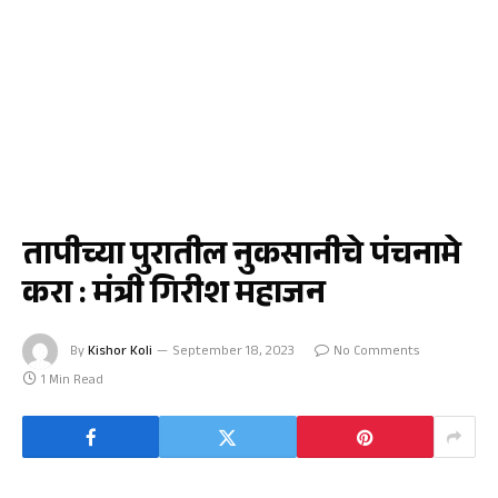
जळगाव
तापीच्या पुरातील नुकसानीचे पंचनामे
करा : मंत्री गिरीश महाजन
By
Kishor Koli
September 18, 2023
No Comments
1 Min Read