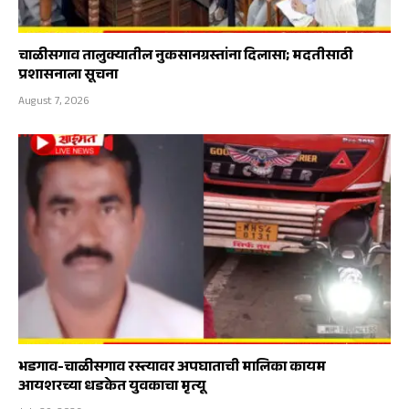
चाळीसगाव तालुक्यातील नुकसानग्रस्तांना दिलासा; मदतीसाठी
प्रशासनाला सूचना
August 7, 2026
भडगाव-चाळीसगाव रस्त्यावर अपघाताची मालिका कायम
आयशरच्या धडकेत युवकाचा मृत्यू