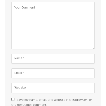
Save my name, email, and website in this browser for
the next time I comment.