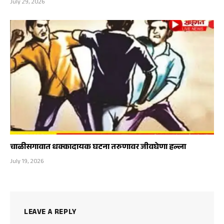
July 29, 2026
चाळीसगावात धक्कादायक घटना तरुणावर जीवघेणा हल्ला
July 19, 2026
LEAVE A REPLY