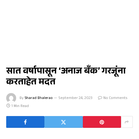
चाळीसगाव
सात वर्षापासून ‘अनाज बँक’ गरजूंना
करताहेत मदत
By
Sharad Bhalerao
September 24, 2023
No Comments
1 Min Read