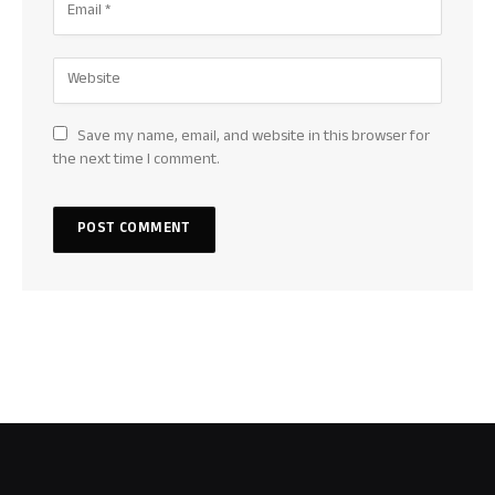
Save my name, email, and website in this browser for
the next time I comment.