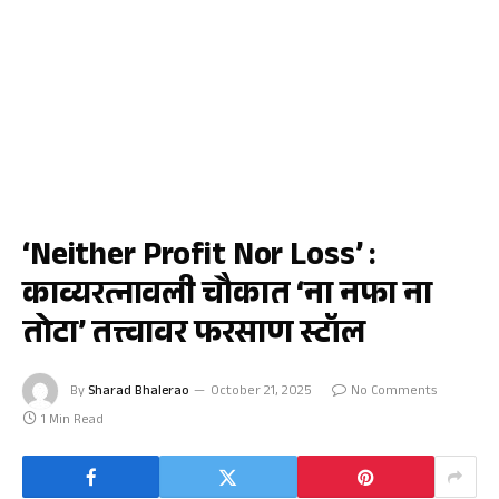
जळगाव
‘Neither Profit Nor Loss’ :
काव्यरत्नावली चौकात ‘ना नफा ना
तोटा’ तत्त्वावर फरसाण स्टॉल
By
Sharad Bhalerao
October 21, 2025
No Comments
1 Min Read