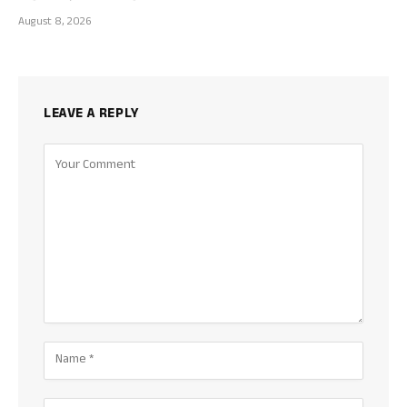
August 8, 2026
LEAVE A REPLY