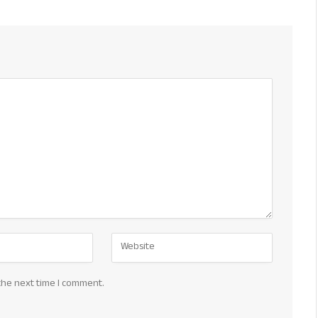
the next time I comment.