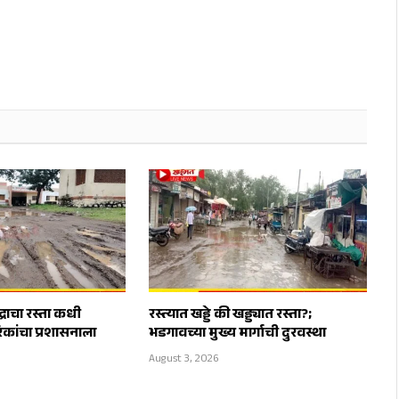
द्राचा रस्ता कधी
रस्त्यात खड्डे की खड्ड्यात रस्ता?;
िकांचा प्रशासनाला
भडगावच्या मुख्य मार्गाची दुरवस्था
August 3, 2026