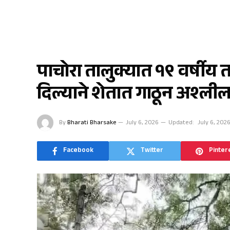
पाचोरा
पाचोरा तालुक्यात १९ वर्षीय
दिल्याने शेतात गाठून अश्ली
By
Bharati Bharsake
July 6, 2026
Updated:
July 6, 202
Facebook
Twitter
Pinter