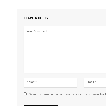
LEAVE A REPLY
Save my name, email, and website in this browser for 