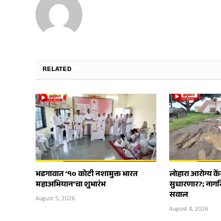
RELATED
POSTS
भडगावात ‘१० कोटी नशामुक्त भारत
लोहारा आरोग्य कें
महाअभियान’चा शुभारंभ
सुधारणार?; नागर
सवाल
August 5, 2026
August 4, 2026