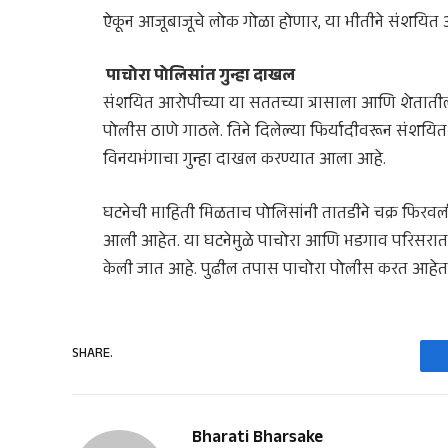
ऐकून आजूबाजूचे लोक गोळा होणार, या भीतीने संशयित
पाचोरा पोलिसांत गुन्हा दाखल
​संशयित आरोपीच्या या सततच्या त्रासाला आणि शेताती
पोलीस ठाणे गाठले. तिने दिलेल्या फिर्यादीवरून संशयित
विनयभंगाचा गुन्हा दाखल करण्यात आला आहे.
​घटनेची माहिती मिळताच पोलिसांनी तातडीने चक्र फिर
आली आहेत. या घटनेमुळे पाचोरा आणि भडगाव परिसरात ए
केली जात आहे. पुढील तपास पाचोरा पोलीस करत आहेत
SHARE.
Bharati Bharsake