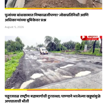
पुलांच्या बांधकामात निष्काळजीपणा? लोकप्रतिनिधी आणि
अधिकाऱ्यांच्या भूमिकेवर प्रश्न
August 5, 2026
पहूरजवळ राष्ट्रीय महामार्गाची दुरवस्था; पाण्याने भरलेल्या खड्ड्यांमुळे
अपघाताची भीती