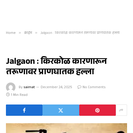
Home
»
क्राईम
»
Jalgaon : किरकोळ कारणारून तरूणावर प्राणघातक हल्ला
क्राईम
Jalgaon : किरकोळ कारणारून
तरूणावर प्राणघातक हल्ला
By
saimat
December 24, 2025
No Comments
1 Min Read