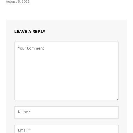
August 5, 2026
LEAVE A REPLY