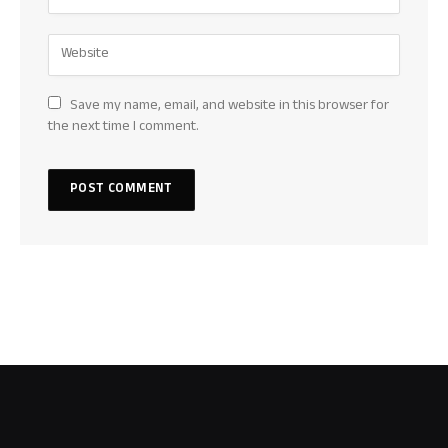
Save my name, email, and website in this browser for
the next time I comment.