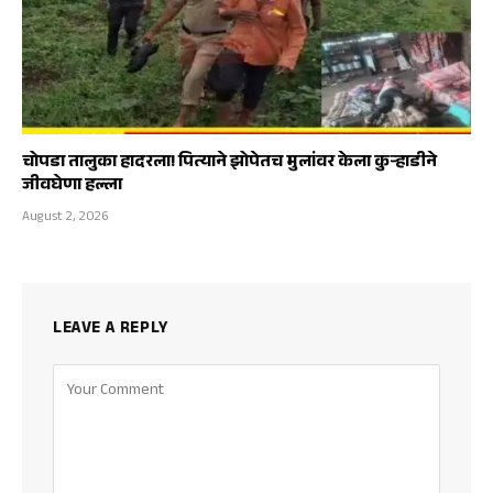
चोपडा तालुका हादरला! पित्याने झोपेतच मुलांवर केला कुऱ्हाडीने
जीवघेणा हल्ला
August 2, 2026
LEAVE A REPLY