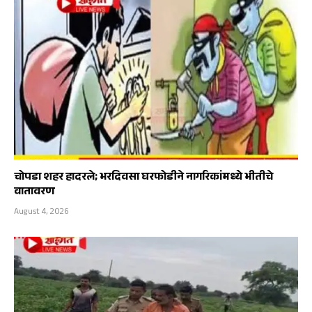
चोपडा शहर हादरले; भरदिवसा घरफोडीने नागरिकांमध्ये भीतीचे
वातावरण
August 4, 2026