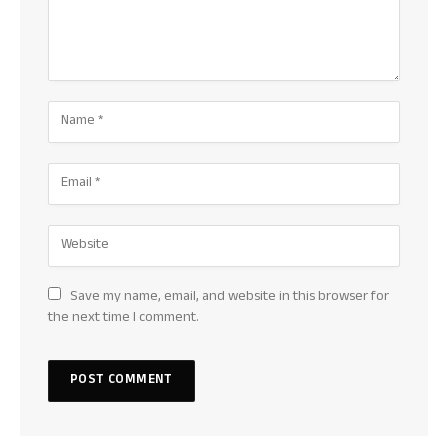
Save my name, email, and website in this browser for
the next time I comment.