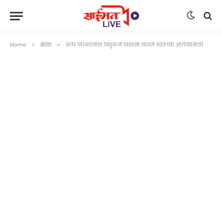
Home
»
क्रीडा
»
अनेर परिसरातील चिमुकले विद्यार्थी धावले स्वतःच्या आरोग्यासाठी