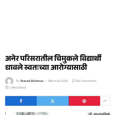
क्रीडा
अनेर परिसरातील चिमुकले विद्यार्थी
धावले स्वतःच्या आरोग्यासाठी
By
Sharad Bhalerao
March 4, 2024
No Comments
2 Mins Read