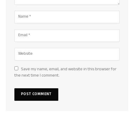
Save my name, email, and website in this browser for
the next time I comment.