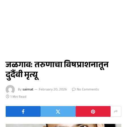
क्राईम
जळगाव: तरुणाचा विषप्राशनातून
दुर्दैवी मृत्यू
By
saimat
February 20, 2026
No Comments
1 Min Read