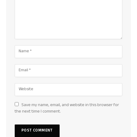
Save my name, email, and website in this browser for
the next time I comment.