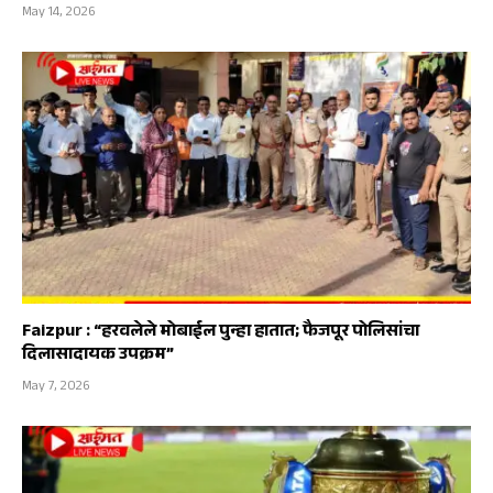
May 14, 2026
Faizpur : “हरवलेले मोबाईल पुन्हा हातात; फैजपूर पोलिसांचा
दिलासादायक उपक्रम”
May 7, 2026