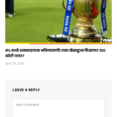
IPLमध्ये धक्कादायक भविष्यवाणी! एका खेळाडूला मिळणार 150
कोटी पगार?
April 18, 2026
LEAVE A REPLY