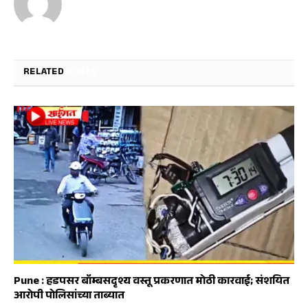
RELATED
POSTS
Pune : हडपसर बॉम्बसदृश्य वस्तू प्रकरणात मोठी कारवाई; संशयित
आरोपी पोलिसांच्या ताब्यात