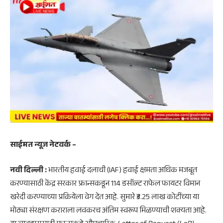
साईमत न्यूज नेटवर्क –
नवी दिल्ली :
भारतीय हवाई दलाची (IAF) हवाई क्षमता अधिक मजबूत
करण्यासाठी केंद्र सरकार फ्रान्सकडून 114 डसॉल्ट राफेल फायटर विमान
खरेदी करण्याच्या प्रक्रियेला वेग देत आहे. सुमारे ₹3.25 लाख कोटींच्या या
मोठ्या संरक्षण कराराला लवकरच अंतिम स्वरूप मिळण्याची शक्यता आहे.