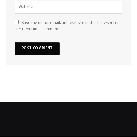
Save my name, email, and website in this browser for
the next time I comment.