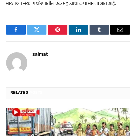
भारताच्या संरक्षण धोरणातील एक महत्त्वाचा टप्पा मानला जात आहे.
Facebook
Twitter
Pinterest
LinkedIn
Tumblr
Email
saimat
RELATED
POSTS