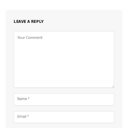
LEAVE A REPLY