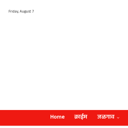
Friday, August 7
Home
क्राईम
जळगाव