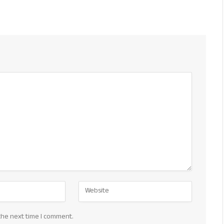
the next time I comment.