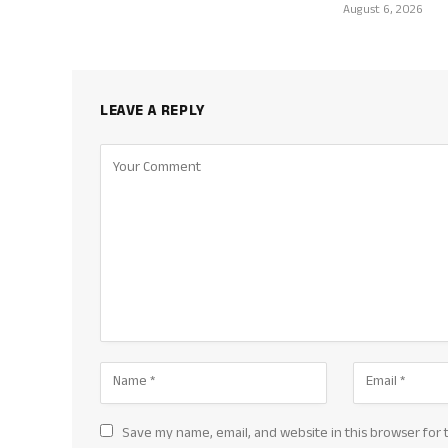
August 6, 2026
LEAVE A REPLY
Save my name, email, and website in this browser for 