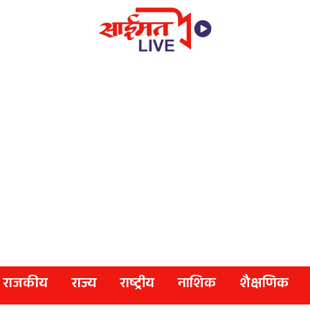
राजकीय
राज्य
राष्ट्रीय
नाशिक
शैक्षणिक