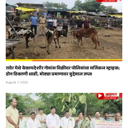
रावेर येथे बेकायदेशीर गोमांस विक्रीवर पोलिसांचा सर्जिकल स्ट्राइक;
दोन ठिकाणी धाडी, मोठ्या प्रमाणावर मुद्देमाल जप्त!
August 7, 2026