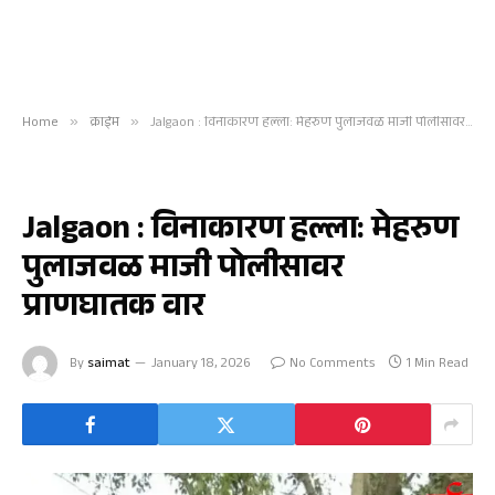
Home
»
क्राईम
»
Jalgaon : विनाकारण हल्ला: मेहरुण पुलाजवळ माजी पोलीसावर प्राणघातक वार
क्राईम
Jalgaon : विनाकारण हल्ला: मेहरुण
पुलाजवळ माजी पोलीसावर
प्राणघातक वार
By
saimat
January 18, 2026
No Comments
1 Min Read