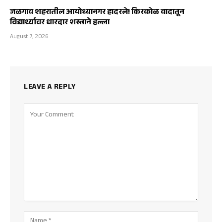
जळगाव शहरातील आयोध्यानगर हादरले! किरकोळ वादातून
विद्यार्थ्यावर धारदार शस्त्राने हल्ला
August 7, 2026
LEAVE A REPLY