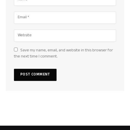
Save my name, email, and website in this browser for
the next time I comment.