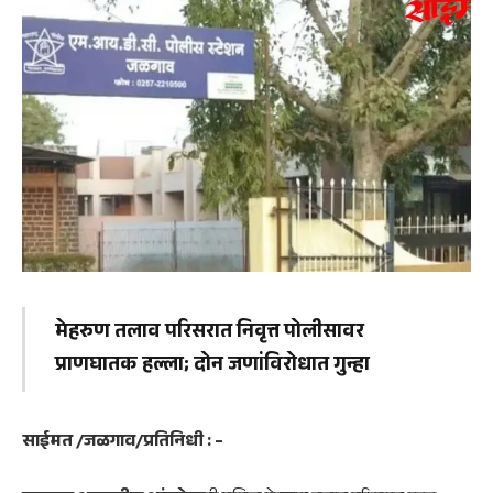
मेहरुण तलाव परिसरात निवृत्त पोलीसावर
प्राणघातक हल्ला; दोन जणांविरोधात गुन्हा
साईमत /जळगाव/प्रतिनिधी : –