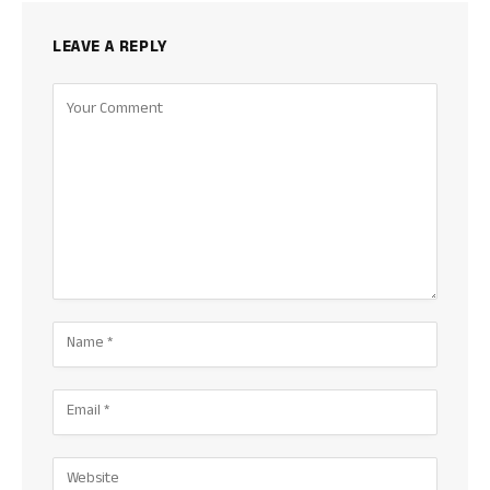
LEAVE A REPLY