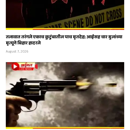
तलावात तरंगले एकाच कुटुंबातील पाच मृतदेह; आईसह चार मुलांच्या
मृत्यूने बिहार हादरले
August 7, 2026