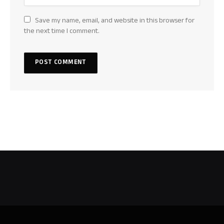
Save my name, email, and website in this browser for
the next time I comment.