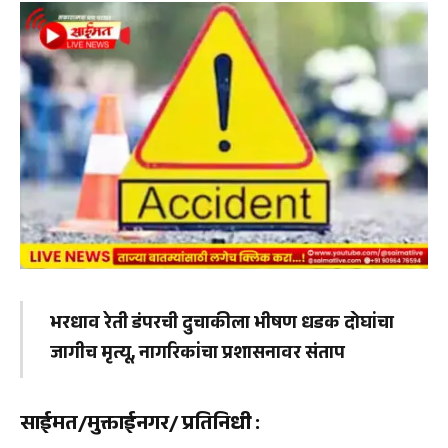
भरधाव रेती डंपरची दुचाकीला भीषण धडक दोघांचा
जागीच मृत्यू, नागरिकांचा प्रशासनावर संताप
साईमत/मुक्ताईनगर/ प्रतिनिधी
: