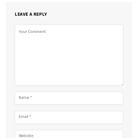
LEAVE A REPLY