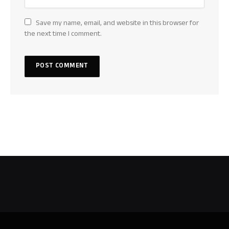
Save my name, email, and website in this browser for
the next time I comment.