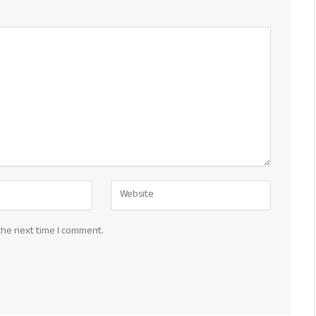
the next time I comment.