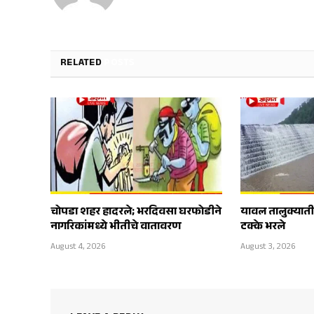
RELATED
POSTS
चोपडा शहर हादरले; भरदिवसा घरफोडीने
यावल तालुक्यात
नागरिकांमध्ये भीतीचे वातावरण
टक्के भरले
August 4, 2026
August 3, 2026