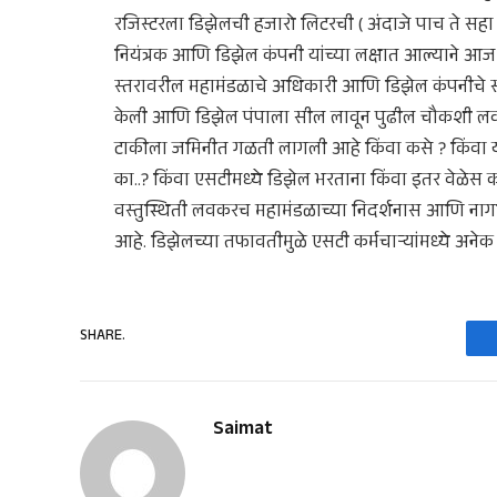
रजिस्टरला डिझेलची हजारो लिटरची ( अंदाजे पाच ते 
नियंत्रक आणि डिझेल कंपनी यांच्या लक्षात आल्याने आज 
स्तरावरील महामंडळाचे अधिकारी आणि डिझेल कंपनीचे 
केली आणि डिझेल पंपाला सील लावून पुढील चौकशी 
टाकीला जमिनीत गळती लागली आहे किंवा कसे ? किंवा
का..? किंवा एसटीमध्ये डिझेल भरताना किंवा इतर वेळे
वस्तुस्थिती लवकरच महामंडळाच्या निदर्शनास आणि नागर
आहे. डिझेलच्या तफावतीमुळे एसटी कर्मचाऱ्यांमध्ये अनेक 
SHARE.
Saimat