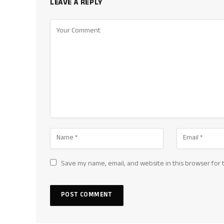
LEAVE A REPLY
Save my name, email, and website in this browser for 