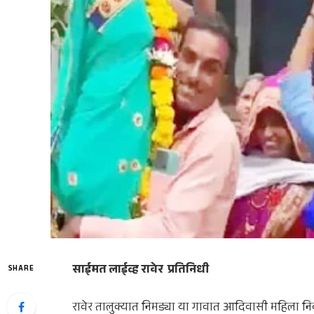
साईमत लाईव्ह रावेर प्रतिनिधी
SHARE
रावेर तालुक्यात निमड्या या गावात आदिवासी महिला नि