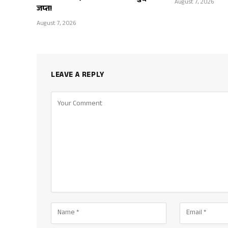
August 7, 2026
जप्त!
August 7, 2026
LEAVE A REPLY