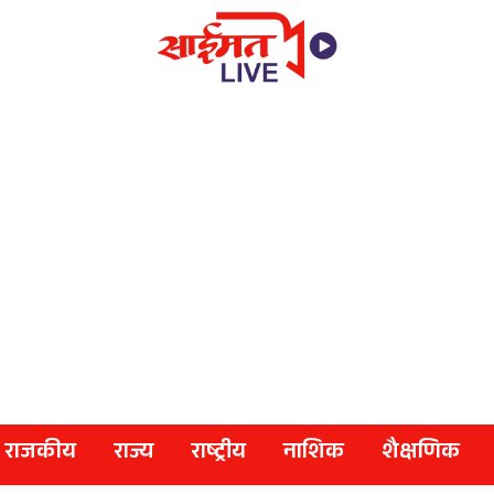
राजकीय
राज्य
राष्ट्रीय
नाशिक
शैक्षणिक