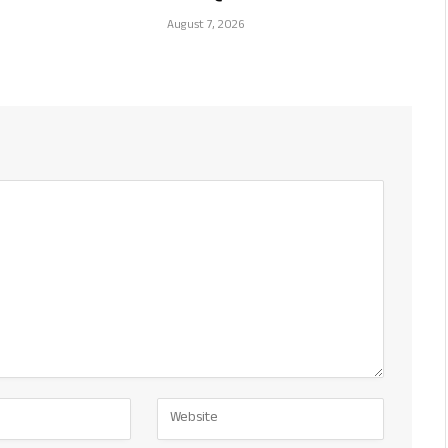
August 7, 2026