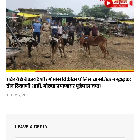
रावेर येथे बेकायदेशीर गोमांस विक्रीवर पोलिसांचा सर्जिकल स्ट्राइक;
दोन ठिकाणी धाडी, मोठ्या प्रमाणावर मुद्देमाल जप्त!
August 7, 2026
LEAVE A REPLY