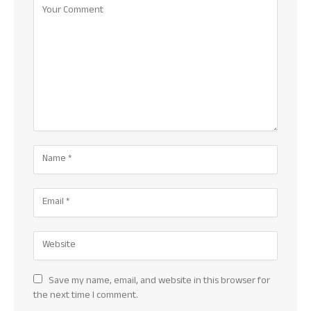
Save my name, email, and website in this browser for
the next time I comment.