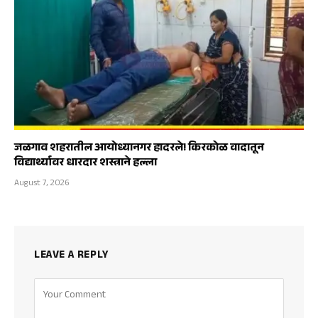
जळगाव शहरातील आयोध्यानगर हादरले! किरकोळ वादातून
विद्यार्थ्यावर धारदार शस्त्राने हल्ला
August 7, 2026
LEAVE A REPLY