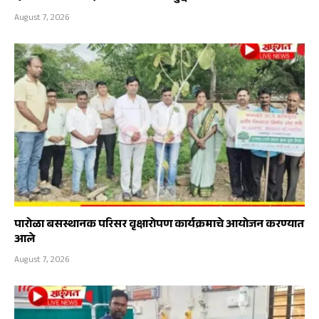
August 7, 2026
पारोळा बसस्थानक परिसर वृक्षारोपण कार्यक्रमाचे आयोजन करण्यात
आले
August 7, 2026