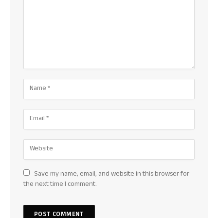
Save my name, email, and website in this browser for
the next time I comment.