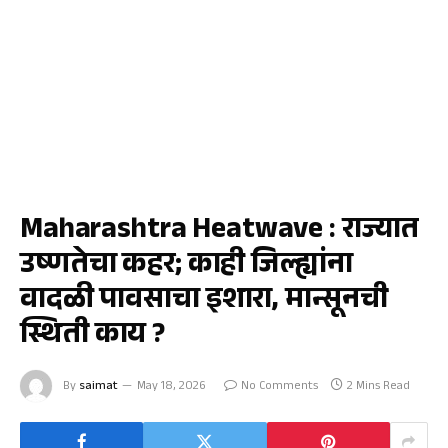
जळगाव
Maharashtra Heatwave : राज्यात
उष्णतेचा कहर; काही जिल्ह्यांना
वादळी पावसाचा इशारा, मान्सूनची
स्थिती काय ?
By
saimat
May 18, 2026
No Comments
2 Mins Read