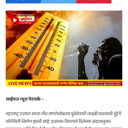
साईमत न्यूज नेटवर्क –
महाराष्ट्र
राज्यात सध्या तीव्र उष्णतेसोबतच पूर्वमोसमी वादळी पावसाची दुहेरी
परिस्थिती निर्माण झाली आहे. हवामान विभागाने दिलेल्या अंदाजानुसार