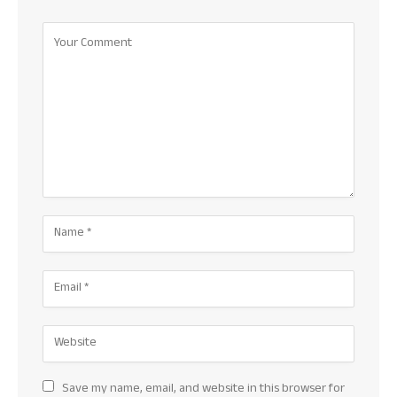
Save my name, email, and website in this browser for