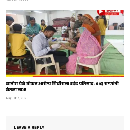
धानोरा येथे मोफत आरोग्य शिबीराला उदंड प्रतिसाद; ४५३ रुग्णांनी
घेतला लाभ!
August 7, 2026
LEAVE A REPLY