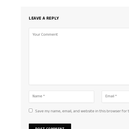
LEAVE A REPLY
Save my name, email, and website in this browser for 