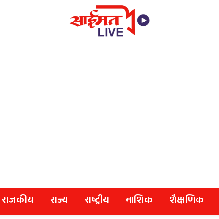
राजकीय
राज्य
राष्ट्रीय
नाशिक
शैक्षणिक