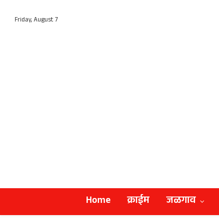
Friday, August 7
Home
क्राईम
जळगाव