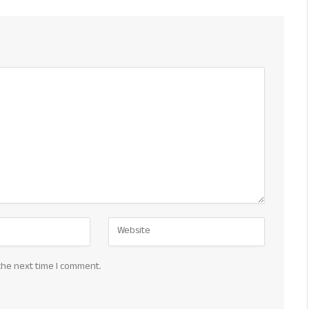
the next time I comment.