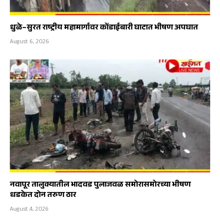
धुळे–सुरत राष्ट्रीय महामार्गावर कोंडाईबारी घाटात भीषण अपघात
August 6, 2026
नवापूर तालुक्यातील भादवड पुलाजवळ समोरासमोरच्या भीषण
धडकेत दोन तरुण ठार
August 4, 2026