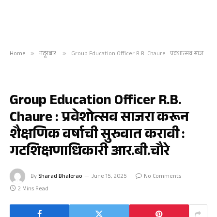
Home
»
नंदूरबार
»
Group Education Officer R.B. Chaure : प्रवेशोत्सव साजरा करून शैक्षणिक वर्षाची सुरुवात करावी : गटशिक्षणाधिकारी आर.बी.चौरे
नंदूरबार
Group Education Officer R.B.
Chaure : प्रवेशोत्सव साजरा करून
शैक्षणिक वर्षाची सुरुवात करावी :
गटशिक्षणाधिकारी आर.बी.चौरे
By
Sharad Bhalerao
June 15, 2025
No Comments
2 Mins Read