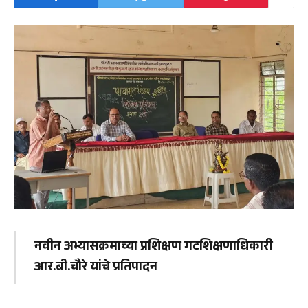
नवीन अभ्यासक्रमाच्या प्रशिक्षण गटशिक्षणाधिकारी
आर.बी.चौरे यांचे प्रतिपादन