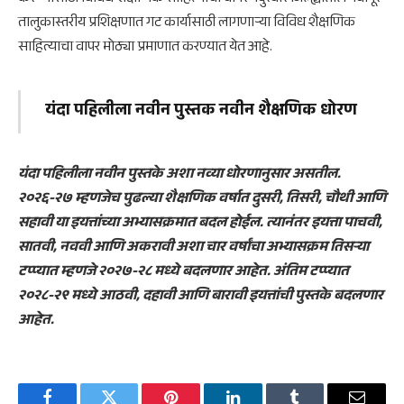
तालुकास्तरीय प्रशिक्षणात गट कार्यासाठी लागणाऱ्या विविध शैक्षणिक
साहित्याचा वापर मोठ्या प्रमाणात करण्यात येत आहे.
यंदा पहिलीला नवीन पुस्तक नवीन शैक्षणिक धोरण
यंदा पहिलीला नवीन पुस्तके अशा नव्या धोरणानुसार असतील.
२०२६-२७ म्हणजेच पुढल्या शैक्षणिक वर्षात दुसरी, तिसरी, चौथी आणि
सहावी या इयत्तांच्या अभ्यासक्रमात बदल होईल. त्यानंतर इयत्ता पाचवी,
सातवी, नववी आणि अकरावी अशा चार वर्षांचा अभ्यासक्रम तिसऱ्या
टप्प्यात म्हणजे २०२७-२८ मध्ये बदलणार आहेत. अंतिम टप्प्यात
२०२८-२९ मध्ये आठवी, दहावी आणि बारावी इयत्तांची पुस्तके बदलणार
आहेत.