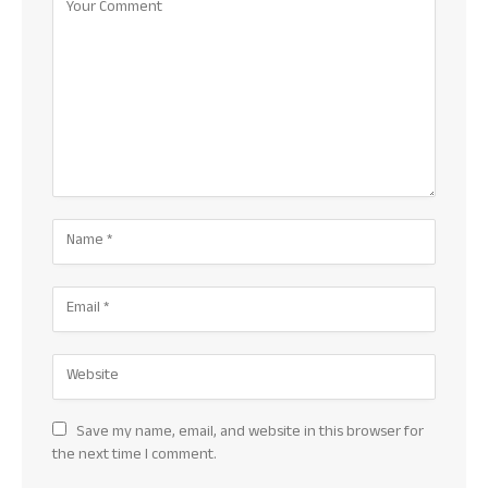
Save my name, email, and website in this browser for
the next time I comment.