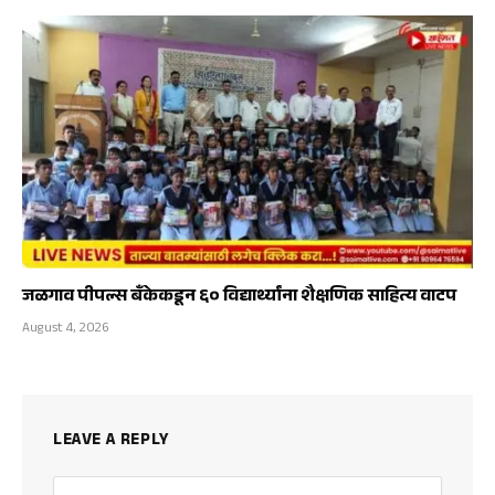
जळगाव पीपल्स बँकेकडून ६० विद्यार्थ्यांना शैक्षणिक साहित्य वाटप
August 4, 2026
LEAVE A REPLY