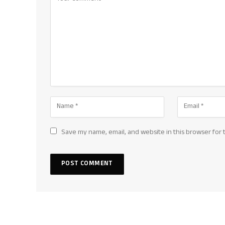
Save my name, email, and website in this browser for 