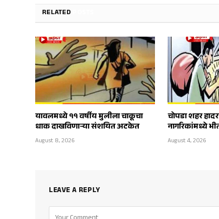
RELATED
POSTS
यावलमध्ये ११ वर्षीय मुलीला चाकूचा
चोपडा शहर हादर
धाक दाखविणाऱ्या संशयित अटकेत
नागरिकांमध्ये भ
August 8, 2026
August 4, 2026
LEAVE A REPLY