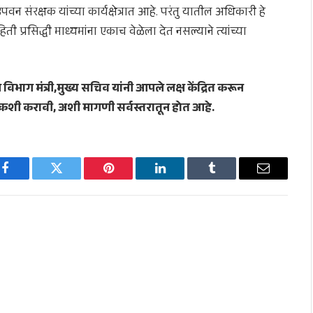
ंरक्षक यांच्या कार्यक्षेत्रात आहे. परंतु यातील अधिकारी हे
 प्रसिद्धी माध्यमांना एकाच वेळेला देत नसल्याने त्यांच्या
िभाग मंत्री,मुख्य सचिव यांनी आपले लक्ष केंद्रित करून
शी करावी, अशी मागणी सर्वस्तरातून होत आहे.
Facebook
Twitter
Pinterest
LinkedIn
Tumblr
Email