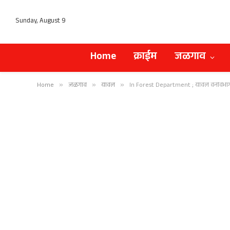
Sunday, August 9
Home
क्राईम
जळगाव
Home
»
जळगाव
»
यावल
»
In Forest Department ; यावल वनविभागात