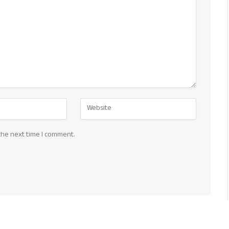
the next time I comment.