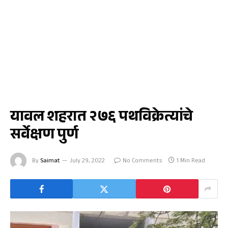
जळगाव
यावल शहरात २७६ पथविक्रेत्यांचे
सर्वेक्षण पुर्ण
By
Saimat
July 29, 2022
No Comments
1 Min Read