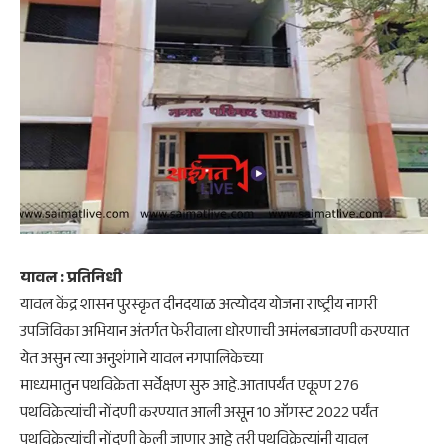
यावल : प्रतिनिधी
यावल केंद्र शासन पुरस्कृत दीनदयाळ अत्योदय योजना राष्ट्रीय नागरी
उपजिविका अभियान अंतर्गत फेरीवाला धोरणाची अमंलबजावणी करण्यात
येत असुन त्या अनुशंगाने यावल नगपालिकेच्या
माध्यमातुन पथविक्रेता सर्वेक्षण सुरु आहे.आतापर्यंत एकूण 276
पथविक्रेत्यांची नोंदणी करण्यात आली असून 10 ऑगस्ट 2022 पर्यंत
पथविक्रेत्यांची नोंदणी केली जाणार आहे तरी पथविक्रेत्यांनी यावल