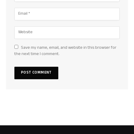
Save my name, email, and website in this browser for
the next time I comment.