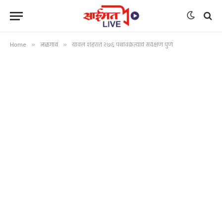
Home
»
जळगाव
»
यावल शहरात २७६ पथविक्रेत्यांचे सर्वेक्षण पुर्ण