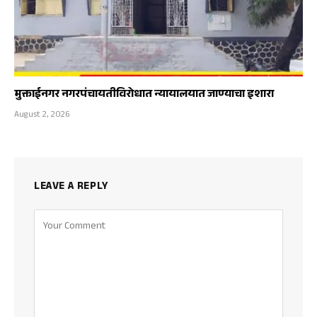
मुक्ताईनगर नगरपंचायतीविरोधात न्यायालयात जाण्याचा इशारा
August 2, 2026
LEAVE A REPLY