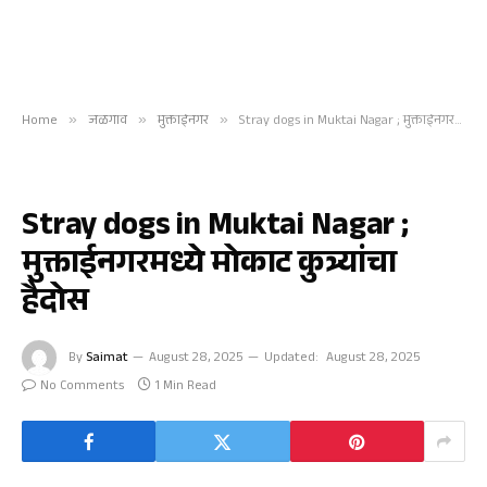
Home
»
जळगाव
»
मुक्ताईनगर
»
Stray dogs in Muktai Nagar ; मुक्ताईनगरमध्ये मोकाट कुत्र्यांचा हैदोस
मुक्ताईनगर
Stray dogs in Muktai Nagar ;
मुक्ताईनगरमध्ये मोकाट कुत्र्यांचा
हैदोस
By
Saimat
August 28, 2025
Updated:
August 28, 2025
No Comments
1 Min Read