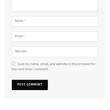
Save my name, email, and website in this browser for
the next time I comment.