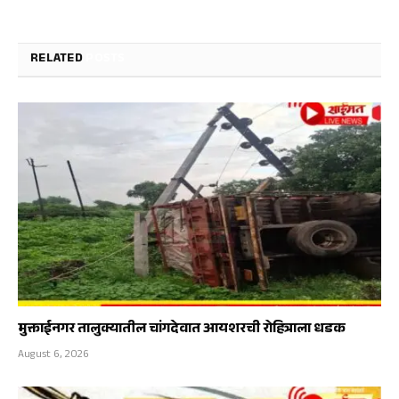
RELATED
POSTS
मुक्ताईनगर तालुक्यातील चांगदेवात आयशरची रोहित्राला धडक
August 6, 2026