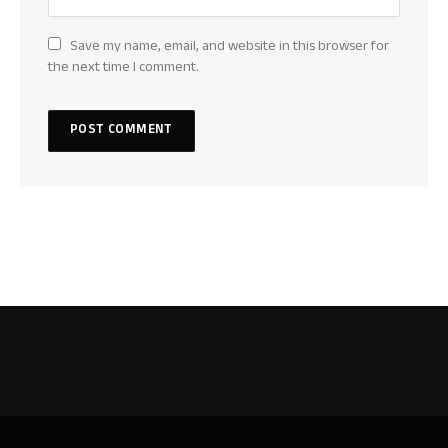
Save my name, email, and website in this browser for
the next time I comment.