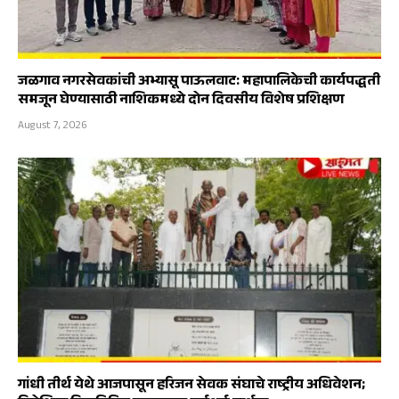
जळगाव नगरसेवकांची अभ्यासू पाऊलवाट: महापालिकेची कार्यपद्धती
समजून घेण्यासाठी नाशिकमध्ये दोन दिवसीय विशेष प्रशिक्षण
August 7, 2026
गांधी तीर्थ येथे आजपासून हरिजन सेवक संघाचे राष्ट्रीय अधिवेशन;