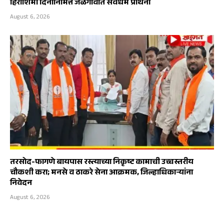
हिरोशिमा दिनानिमित्त जळगावात सर्वधर्म प्रार्थना
August 6, 2026
तरसोद-फागणे बायपास रस्त्याच्या निकृष्ट कामाची उच्चस्तरीय
चौकशी करा; मनसे व ठाकरे सेना आक्रमक, जिल्हाधिकाऱ्यांना
निवेदन
August 6, 2026