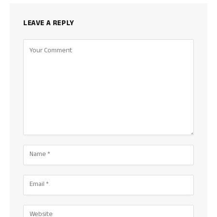
LEAVE A REPLY