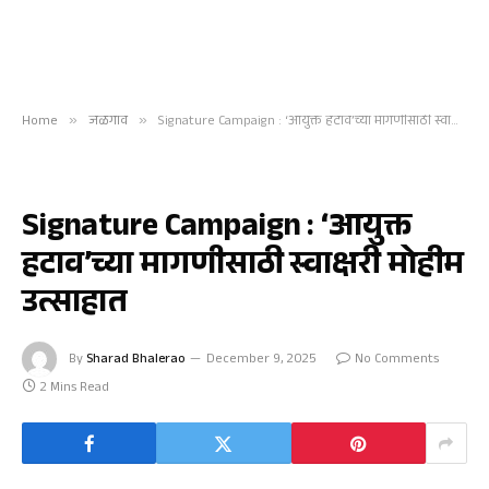
Home
»
जळगाव
»
Signature Campaign : ‘आयुक्त हटाव’च्या मागणीसाठी स्वाक्षरी मोहीम उत्साहात
जळगाव
Signature Campaign : ‘आयुक्त
हटाव’च्या मागणीसाठी स्वाक्षरी मोहीम
उत्साहात
By
Sharad Bhalerao
December 9, 2025
No Comments
2 Mins Read