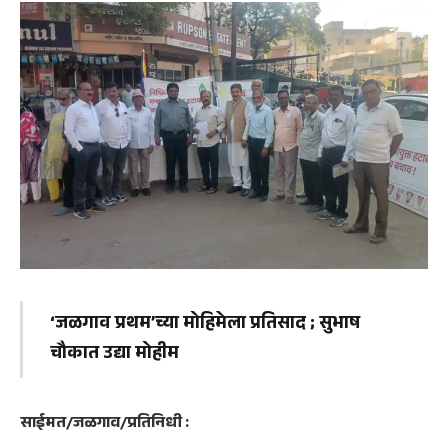
‘जळगाव प्रथम’च्या मोहिमेला प्रतिसाद ; सुभाष
चौकात उद्या मोहीम
साईमत/जळगाव/प्रतिनिधी :