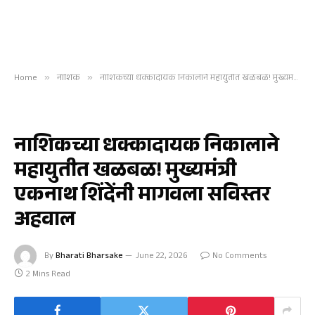
Home
»
नाशिक
»
नाशिकच्या धक्कादायक निकालाने महायुतीत खळबळ! मुख्यमंत्री एकनाथ शिंदेंनी मागवला सविस्तर अहवाल
नाशिक
नाशिकच्या धक्कादायक निकालाने
महायुतीत खळबळ! मुख्यमंत्री
एकनाथ शिंदेंनी मागवला सविस्तर
अहवाल
By
Bharati Bharsake
June 22, 2026
No Comments
2 Mins Read