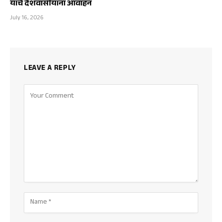
यांचे देशवासीयांना आवाहन
July 16, 2026
LEAVE A REPLY