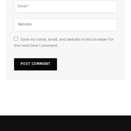
Save my name, email, and website in this browser for
the next time I comment.