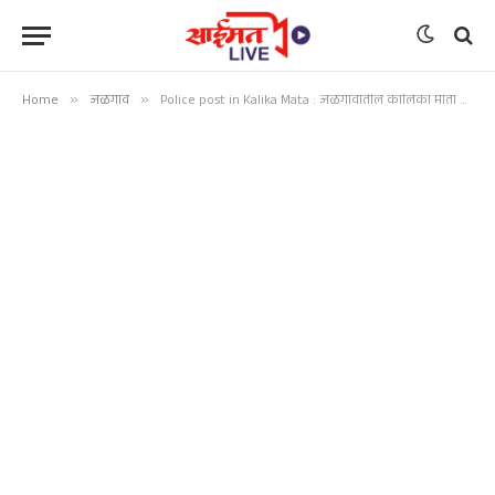
Home
»
जळगाव
»
Police post in Kalika Mata : जळगावातील कालिका माता परिसरात पोलीस चौकी उभारा