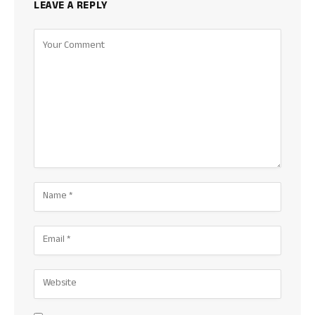
LEAVE A REPLY