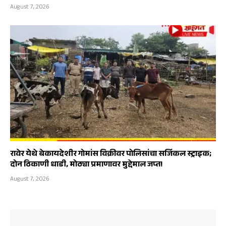
August 7, 2026
रावेर येथे बेकायदेशीर गोमांस विक्रीवर पोलिसांचा सर्जिकल स्ट्राइक;
दोन ठिकाणी धाडी, मोठ्या प्रमाणावर मुद्देमाल जप्त!
August 7, 2026