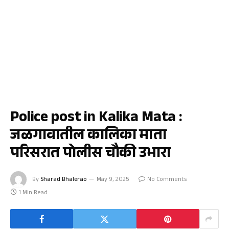
जळगाव
Police post in Kalika Mata :
जळगावातील कालिका माता
परिसरात पोलीस चौकी उभारा
By
Sharad Bhalerao
May 9, 2025
No Comments
1 Min Read