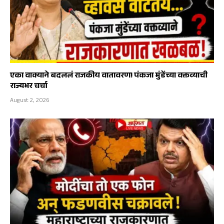
एका वाक्याने बदललं राजकीय वातावरण! पंकजा मुंडेंच्या वक्तव्याची
राज्यभर चर्चा
August 2, 2026