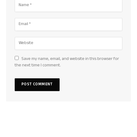
Save my name, email, and website in this browser for
the next time I comment.