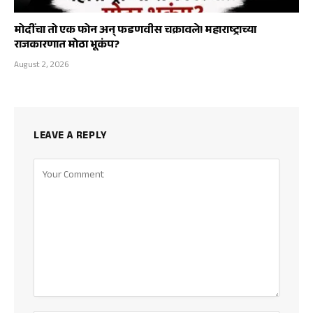
मोदींचा तो एक फोन अन् फडणवीस चक्रावले! महाराष्ट्राच्या
राजकारणात मोठा भूकंप?
August 2, 2026
LEAVE A REPLY