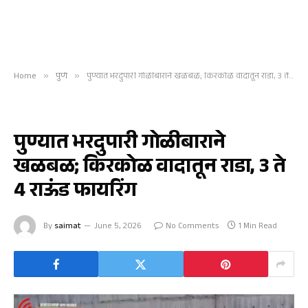
Home
»
पुणे
»
पुण्यात भरदुपारी गोळीबाराने खळबळ; किरकोळ वादातून राडा, 3 ते 4 राऊंड फायरिंग
पुणे
पुण्यात भरदुपारी गोळीबाराने
खळबळ; किरकोळ वादातून राडा, 3 ते
4 राऊंड फायरिंग
By
saimat
June 5, 2026
No Comments
1 Min Read