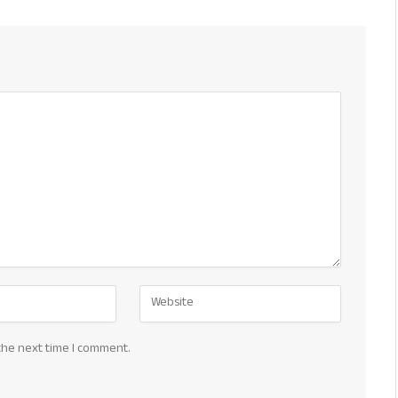
the next time I comment.