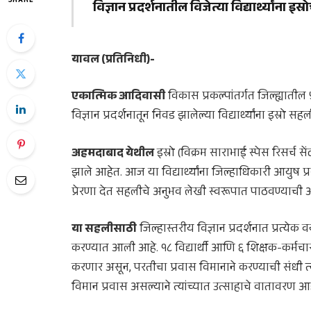
SHARE
विज्ञान प्रदर्शनातील विजेत्या विद्यार्थ्यांना इ
यावल (प्रतिनिधी)-
एकात्मिक आदिवासी
विकास प्रकल्पांतर्गत जिल्ह्यात
विज्ञान प्रदर्शनातून निवड झालेल्या विद्यार्थ्यांना इस्रो
अहमदाबाद येथील
इस्रो (विक्रम साराभाई स्पेस रिसर्च स
झाले आहेत. आज या विद्यार्थ्यांना जिल्हाधिकारी आयुष प्रसाद य
प्रेरणा देत सहलीचे अनुभव लेखी स्वरूपात पाठवण्याची अपे
या सहलीसाठी
जिल्हास्तरीय विज्ञान प्रदर्शनात प्रत्येक 
करण्यात आली आहे. १८ विद्यार्थी आणि ६ शिक्षक-कर्मचारी 
करणार असून, परतीचा प्रवास विमानाने करण्याची संधी त्यां
विमान प्रवास असल्याने त्यांच्यात उत्साहाचे वातावरण आह