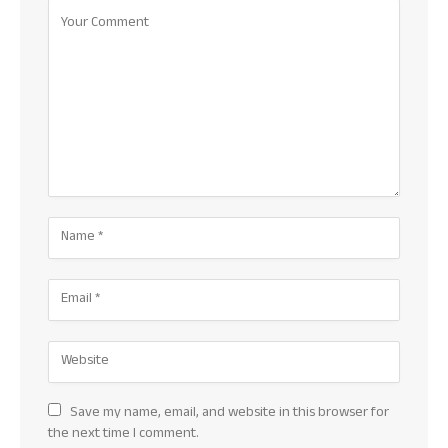
Save my name, email, and website in this browser for
the next time I comment.