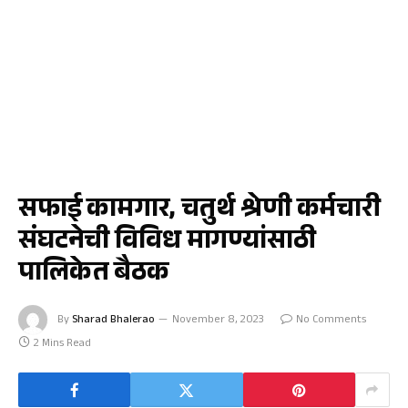
चाळीसगाव
सफाई कामगार, चतुर्थ श्रेणी कर्मचारी
संघटनेची विविध मागण्यांसाठी
पालिकेत बैठक
By
Sharad Bhalerao
November 8, 2023
No Comments
2 Mins Read