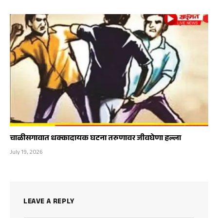
चाळीसगावात धक्कादायक घटना तरुणावर जीवघेणा हल्ला
July 19, 2026
LEAVE A REPLY