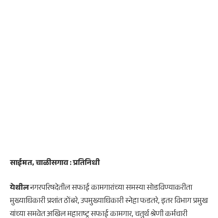
साईमत, चाळीसगाव : प्रतिनिधी
येथील
नगरपरिषदेतील सफाई कामगारांच्या समस्या सोडविण्याकरीता
मुख्याधिकारी प्रशांत ठोंबरे, उपमुख्याधिकारी स्नेहा फडतरे, इतर विभाग प्रमुख
यांच्या समवेत अखिल महाराष्ट्र सफाई कामगार, चतुर्थ श्रेणी कर्मचारी