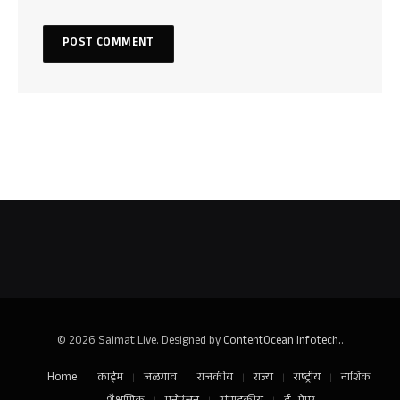
© 2026 Saimat Live. Designed by
ContentOcean Infotech.
.
Home
क्राईम
जळगाव
राजकीय
राज्य
राष्ट्रीय
नाशिक