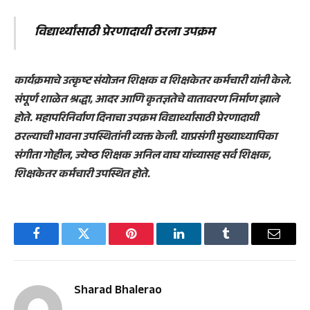
विद्यार्थ्यांसाठी प्रेरणादायी ठरला उपक्रम
कार्यक्रमाचे उत्कृष्ट संयोजन शिक्षक व शिक्षकेतर कर्मचारी यांनी केले.
संपूर्ण शाळेत श्रद्धा, आदर आणि कृतज्ञतेचे वातावरण निर्माण झाले
होते. महापरिनिर्वाण दिनाचा उपक्रम विद्यार्थ्यांसाठी प्रेरणादायी
ठरल्याची भावना उपस्थितांनी व्यक्त केली. याप्रसंगी मुख्याध्यापिका
संगीता गोहील, ज्येष्ठ शिक्षक अनिल वाघ यांच्यासह सर्व शिक्षक,
शिक्षकेतर कर्मचारी उपस्थित होते.
Facebook
Twitter
Pinterest
LinkedIn
Tumblr
Email
Sharad Bhalerao