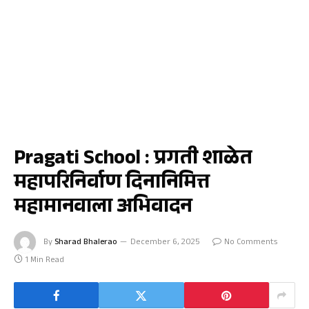
जळगाव
Pragati School : प्रगती शाळेत
महापरिनिर्वाण दिनानिमित्त
महामानवाला अभिवादन
By
Sharad Bhalerao
December 6, 2025
No Comments
1 Min Read