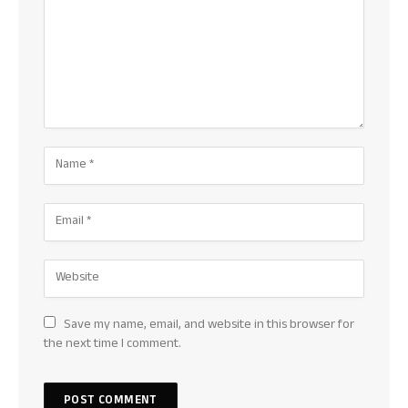
Save my name, email, and website in this browser for
the next time I comment.