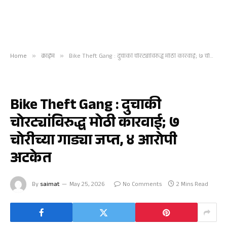
Home
»
क्राईम
»
Bike Theft Gang : दुचाकी चोरट्यांविरुद्ध मोठी कारवाई; ७ चोरीच्या गाड्या जप्त, ४ आरोपी अटकेत
क्राईम
Bike Theft Gang : दुचाकी
चोरट्यांविरुद्ध मोठी कारवाई; ७
चोरीच्या गाड्या जप्त, ४ आरोपी
अटकेत
By
saimat
May 25, 2026
No Comments
2 Mins Read