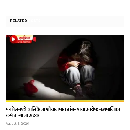
RELATED
POSTS
पनवेलमध्ये बालिकेला शौचालयात डांबल्याचा आरोप; महापालिका
कर्मचाऱ्याला अटक
August 5, 2026