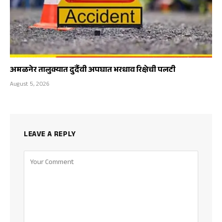
अमळनेर तालुक्यात दुर्दैवी अपघात भरधाव रिक्षेची पलटी
August 5, 2026
LEAVE A REPLY