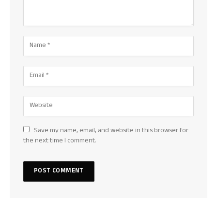
Save my name, email, and website in this browser for
the next time I comment.