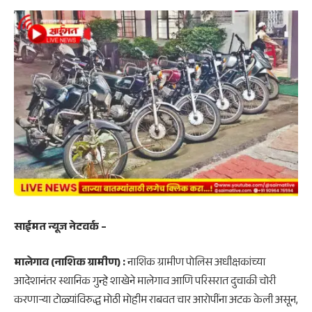
साईमत न्यूज नेटवर्क –
मालेगाव (नाशिक ग्रामीण) :
नाशिक ग्रामीण पोलिस अधीक्षकांच्या
आदेशानंतर स्थानिक गुन्हे शाखेने मालेगाव आणि परिसरात दुचाकी चोरी
करणाऱ्या टोळ्यांविरुद्ध मोठी मोहीम राबवत चार आरोपींना अटक केली असून,