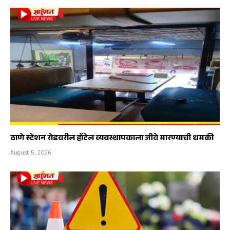
ठाणे स्टेशन रोडवरील हॉटेल व्यवस्थापकाला जीवे मारण्याची धमकी
August 5, 2026