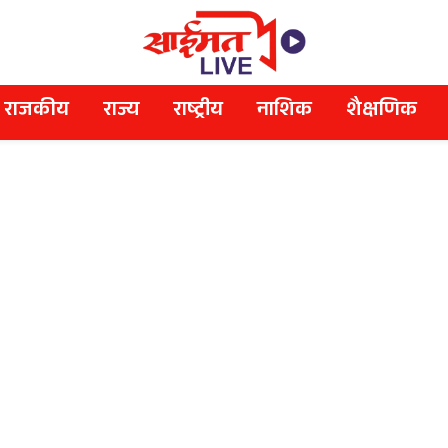
राजकीय
राज्य
राष्ट्रीय
नाशिक
शैक्षणिक