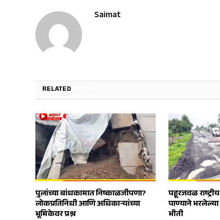
Saimat
RELATED
POSTS
पुलांच्या बांधकामात निष्काळजीपणा?
पहूरजवळ राष्ट्रीय
लोकप्रतिनिधी आणि अधिकाऱ्यांच्या
पाण्याने भरलेल्या
भूमिकेवर प्रश्न
भीती