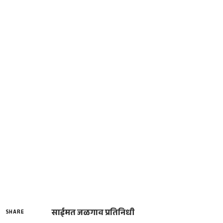
साईमत जळगाव प्रतिनिधी
SHARE