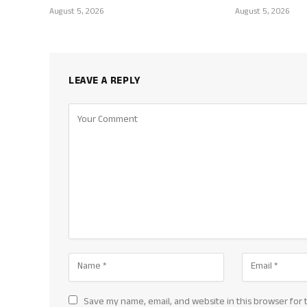
August 5, 2026
August 5, 2026
LEAVE A REPLY
Save my name, email, and website in this browser for 