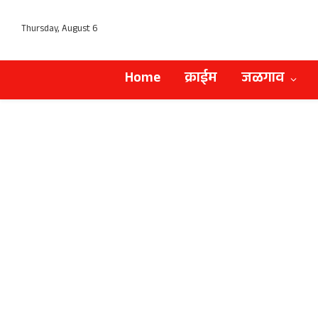
Thursday, August 6
Home
क्राईम
जळगाव