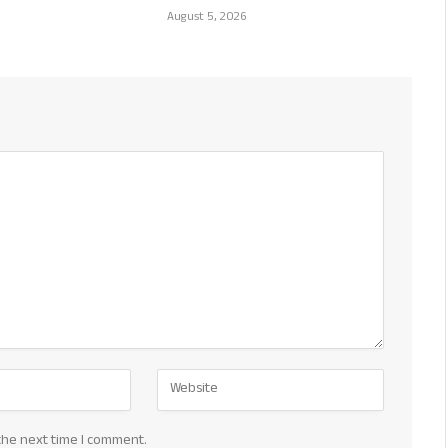
August 5, 2026
the next time I comment.