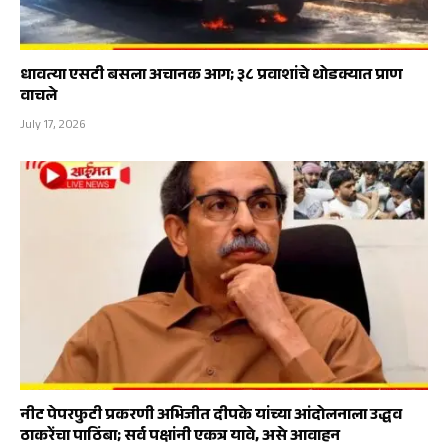
धावत्या एसटी बसला अचानक आग; ३८ प्रवाशांचे थोडक्यात प्राण
वाचले
July 17, 2026
नीट पेपरफुटी प्रकरणी अभिजीत दीपके यांच्या आंदोलनाला उद्धव
ठाकरेंचा पाठिंबा; सर्व पक्षांनी एकत्र यावे, असे आवाहन