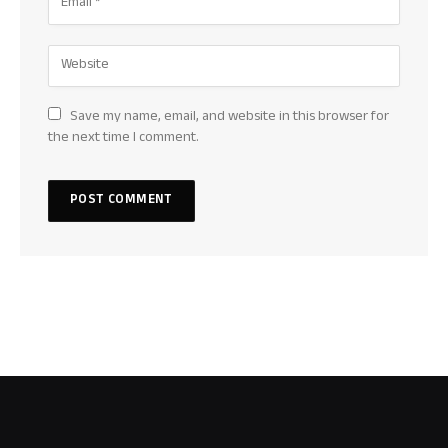
Save my name, email, and website in this browser for
the next time I comment.