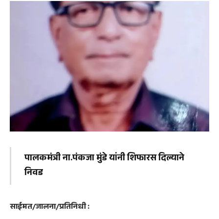
पालकमंत्री ना.पंकजा मुंडे यांनी शिफारस दिल्याने
निवड
साईमत/जालना/प्रतिनिधी :