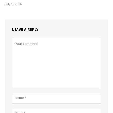
July 13, 2026
LEAVE A REPLY