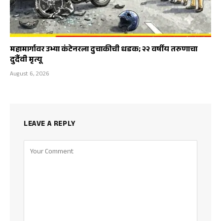
महामार्गावर उभ्या कंटेनरला दुचाकीची धडक; २२ वर्षीय तरुणाचा
दुर्दैवी मृत्यू
August 6, 2026
LEAVE A REPLY