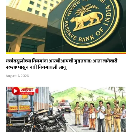
कर्जवसुलीच्या नियमांना आरबीआयची मुदतवाढ; आता जानेवारी
२०२७ पासून नवी नियमावली लागू
August 7, 2026