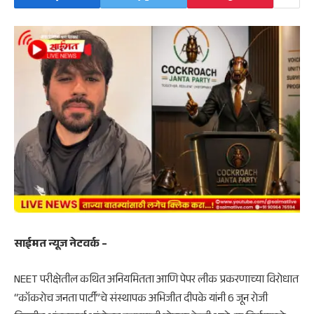
साईमत न्यूज नेटवर्क –
NEET परीक्षेतील कथित अनियमितता आणि पेपर लीक प्रकरणाच्या विरोधात
“कॉकरोच जनता पार्टी”चे संस्थापक अभिजीत दीपके यांनी 6 जून रोजी