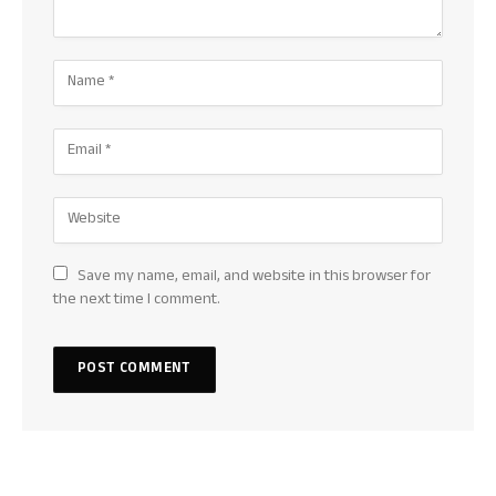
Save my name, email, and website in this browser for
the next time I comment.