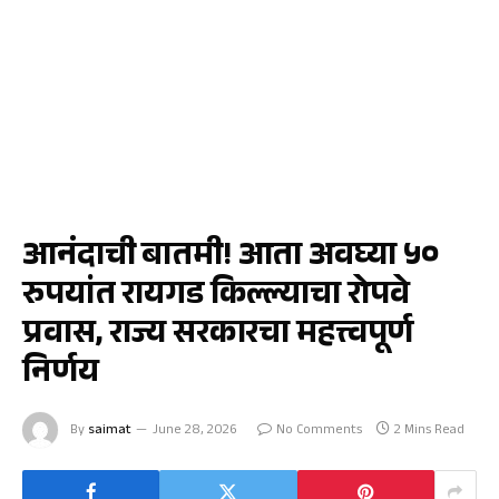
UNCATEGORIZED
आनंदाची बातमी! आता अवघ्या ५०
रुपयांत रायगड किल्ल्याचा रोपवे
प्रवास, राज्य सरकारचा महत्त्वपूर्ण
निर्णय
By
saimat
June 28, 2026
No Comments
2 Mins Read