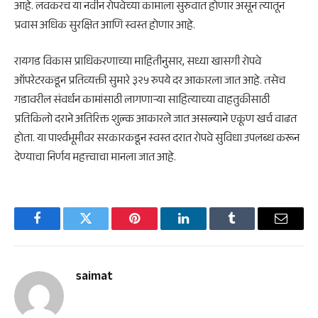
आहे. लवकरच या नवीन रोपवेच्या कामाला सुरुवात होणार असून त्यातून
प्रवास अधिक सुरक्षित आणि स्वस्त होणार आहे.
रायगड विकास प्राधिकरणाच्या माहितीनुसार, सध्या खासगी रोपवे
ऑपरेटरकडून प्रतिव्यक्ती सुमारे ३२५ रुपये दर आकारला जात आहे. तसेच
गडावरील संवर्धन कामांसाठी लागणाऱ्या साहित्याच्या वाहतुकीसाठी
प्रतिकिलो दराने अतिरिक्त शुल्क आकारले जात असल्याने एकूण खर्च वाढत
होता. या पार्श्वभूमीवर सरकारकडून स्वस्त दरात रोपवे सुविधा उपलब्ध करून
देण्याचा निर्णय महत्त्वाचा मानला जात आहे.
Facebook
Twitter
Pinterest
LinkedIn
Tumblr
Email
saimat