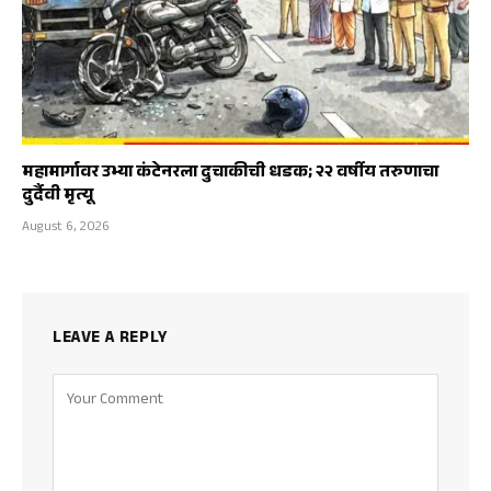
महामार्गावर उभ्या कंटेनरला दुचाकीची धडक; २२ वर्षीय तरुणाचा
दुर्दैवी मृत्यू
August 6, 2026
LEAVE A REPLY