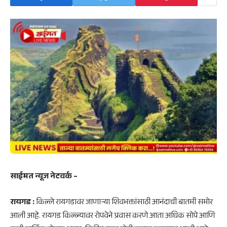
साईमत न्यूज नेटवर्क –
रायगड :
किल्ले रायगडावर जाणाऱ्या शिवभक्तांसाठी आनंदाची बातमी समोर
आली आहे. रायगड किल्ल्यावर रोपवेने प्रवास करणे आता अधिक सोपे आणि