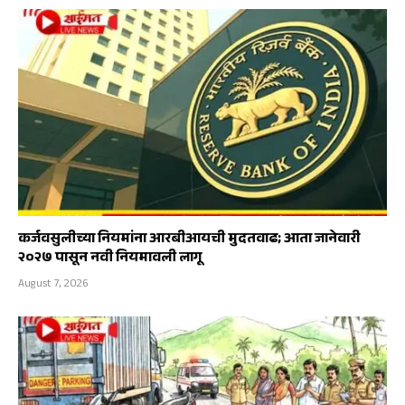
कर्जवसुलीच्या नियमांना आरबीआयची मुदतवाढ; आता जानेवारी
२०२७ पासून नवी नियमावली लागू
August 7, 2026