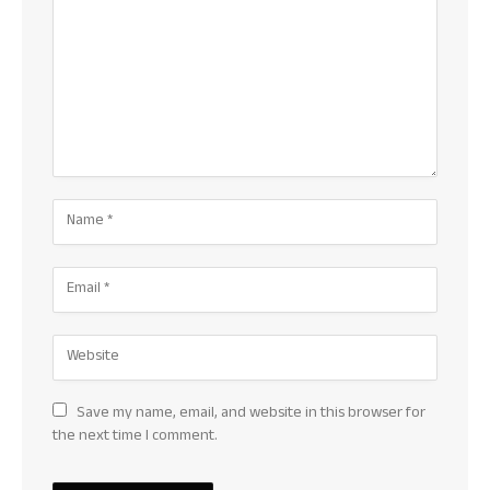
Save my name, email, and website in this browser for
the next time I comment.