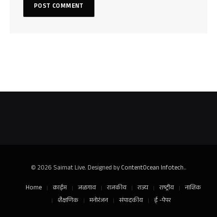
© 2026 Saimat Live. Designed by
ContentOcean Infotech.
.
Home
क्राईम
जळगाव
राजकीय
राज्य
राष्ट्रीय
नाशिक
शैक्षणिक
मनोरंजन
संपादकीय
ई -पेपर