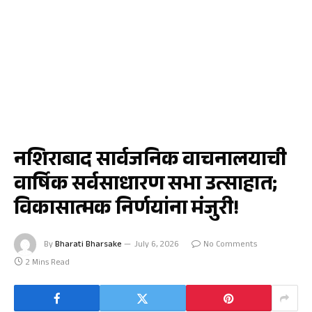
जळगाव
नशिराबाद सार्वजनिक वाचनालयाची
वार्षिक सर्वसाधारण सभा उत्साहात;
विकासात्मक निर्णयांना मंजुरी!
By
Bharati Bharsake
July 6, 2026
No Comments
2 Mins Read