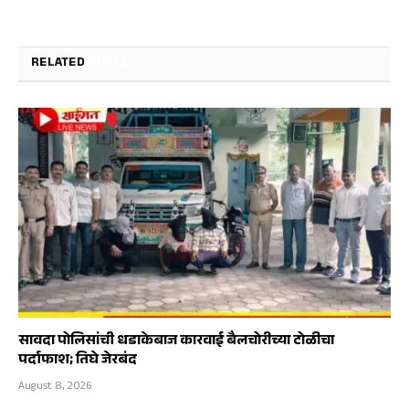
RELATED
POSTS
सावदा पोलिसांची धडाकेबाज कारवाई बैलचोरीच्या टोळीचा
पर्दाफाश; तिघे जेरबंद
August 8, 2026