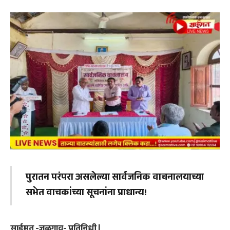
पुरातन परंपरा असलेल्या सार्वजनिक वाचनालयाच्या
सभेत वाचकांच्या सूचनांना प्राधान्य!
साईमत -जळगाव- प्रतिनिधी |