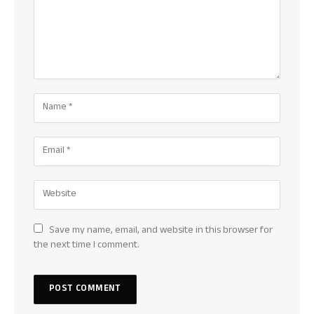
Save my name, email, and website in this browser for
the next time I comment.