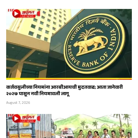
कर्जवसुलीच्या नियमांना आरबीआयची मुदतवाढ; आता जानेवारी
२०२७ पासून नवी नियमावली लागू
August 7, 2026