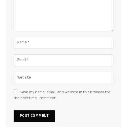
Save my name, email, and website in this browser for
the next time I comment.