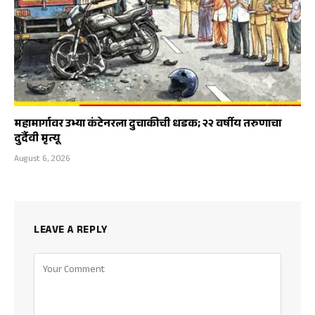
महामार्गावर उभ्या कंटेनरला दुचाकीची धडक; २२ वर्षीय तरुणाचा
दुर्दैवी मृत्यू
August 6, 2026
LEAVE A REPLY