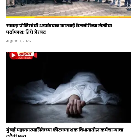
सावदा पोलिसांची धडाकेबाज कारवाई बैलचोरीच्या टोळीचा
पर्दाफाश; तिघे जेरबंद
August 8, 2026
मुंबई महानगरपालिकेच्या कीटकनाशक विभागातील कर्मचाऱ्याचा