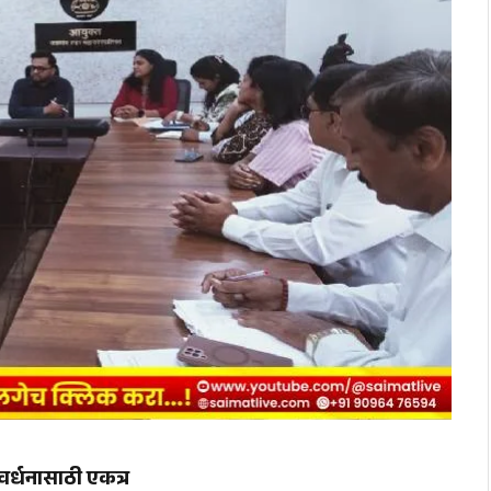
वर्धनासाठी एकत्र