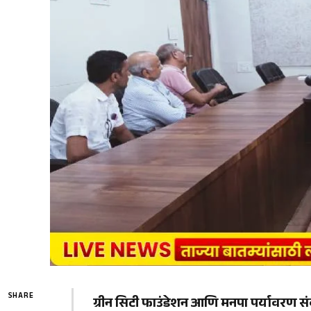
SHARE
​ग्रीन सिटी फाउंडेशन आणि मनपा पर्यावरण सं