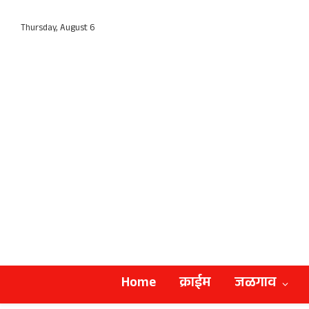
Thursday, August 6
Home
क्राईम
जळगाव