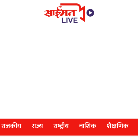
राजकीय
राज्य
राष्ट्रीय
नाशिक
शैक्षणिक