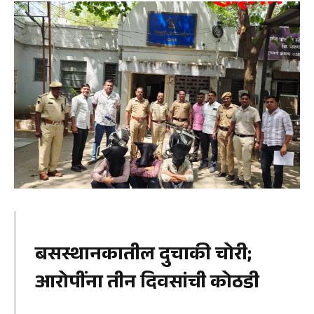
बसस्थानकातील दुचाकी चोरी;
आरोपींना तीन दिवसांची कोठडी