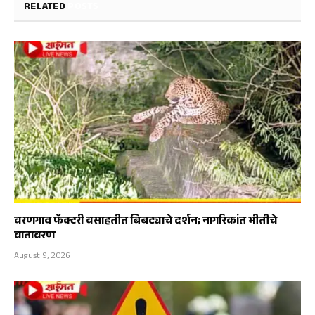
RELATED
POSTS
वरणगाव फॅक्टरी वसाहतीत बिबट्याचे दर्शन; नागरिकांत भीतीचे
वातावरण
August 9, 2026