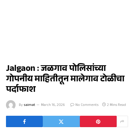
क्राईम
Jalgaon : जळगाव पोलिसांच्या
गोपनीय माहितीतून मालेगाव टोळीचा
पर्दाफाश
By
saimat
March 16, 2026
No Comments
2 Mins Read