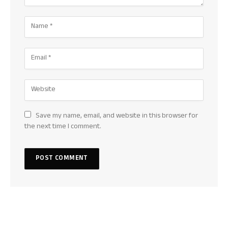
Save my name, email, and website in this browser for
the next time I comment.