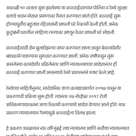
सकाळी १० वाजता सुरू झालेल्या या कारवाईदरम्यान पोलिस व रेल्वे सुरक्षा
दलाचे जवान मोठ्या प्रमाणावर तैनात करण्यात आले होते. कारवाई सुरू
होण्यापूर्वीच बहुतांश रहिवाशांनी आपली घरे रिकामी केली होती. अनेक
कुटुंबांनी घरातील साहित्य रस्त्यावर आणून ठेवत आपली घरे सोडली.
कारवाईसाठी दोन बुलडोझरचा वापर करण्यात आला असून बेकायदेशीर
बांधकामे पाडण्यास सुरुवात करण्यात आली. अनेक वर्षांपासून सुरू
असलेल्या कायदेशीर प्रक्रियेनंतर आणि न्यायालयाच्या आदेशानंतर ही
कारवाई करण्यात आली असल्याचे रेल्वे प्रशासनाने स्पष्ट केले आहे.
रेल्वेच्या माहितीनुसार, सार्वजनिक जागा कायद्याअंतर्गत २०१७ पासून या
प्रकरणाची प्रक्रिया सुरू होती. त्यानंतर २७ नोव्हेंबर २०१7 रोजी
अतिक्रमणधारकांना जागा रिकामी करण्याचे आदेश देण्यात आले होते. मात्र
प्रकरण न्यायालयात गेल्यामुळे कारवाईला विलंब झाला.
हे प्रकरण जवळपास नऊ वर्षे मुंबई उच्च न्यायालय आणि सर्वोच्च न्यायालयात