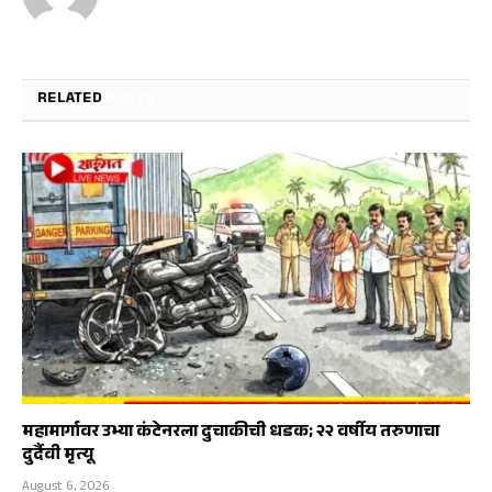
RELATED
POSTS
महामार्गावर उभ्या कंटेनरला दुचाकीची धडक; २२ वर्षीय तरुणाचा
दुर्दैवी मृत्यू
August 6, 2026