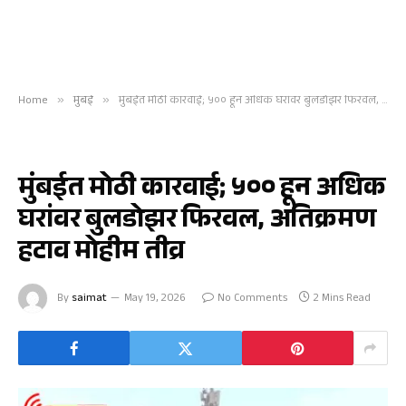
Home
»
मुंबई
»
मुंबईत मोठी कारवाई; ५०० हून अधिक घरांवर बुलडोझर फिरवल, अतिक्रमण हटाव मोहीम तीव्र
मुंबई
मुंबईत मोठी कारवाई; ५०० हून अधिक
घरांवर बुलडोझर फिरवल, अतिक्रमण
हटाव मोहीम तीव्र
By
saimat
May 19, 2026
No Comments
2 Mins Read