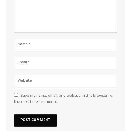
Save my name, email, and website in this browser for
the next time I comment.