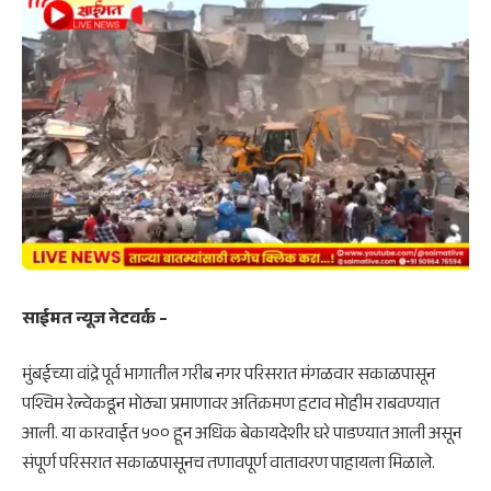
साईमत न्यूज नेटवर्क –
मुंबईच्या वांद्रे पूर्व भागातील गरीब नगर परिसरात मंगळवार सकाळपासून
पश्चिम रेल्वेकडून मोठ्या प्रमाणावर अतिक्रमण हटाव मोहीम राबवण्यात
आली. या कारवाईत ५०० हून अधिक बेकायदेशीर घरे पाडण्यात आली असून
संपूर्ण परिसरात सकाळपासूनच तणावपूर्ण वातावरण पाहायला मिळाले.