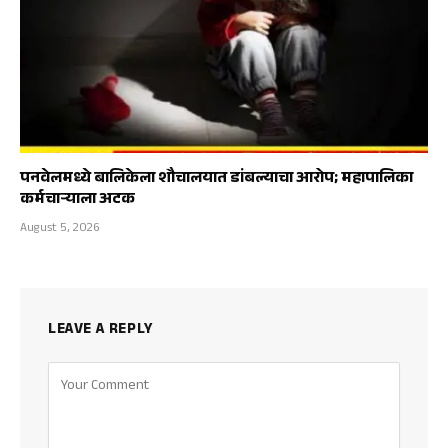
पनवेलमध्ये बालिकेला शौचालयात डांबल्याचा आरोप; महापालिका
कर्मचाऱ्याला अटक
August 5, 2026
LEAVE A REPLY