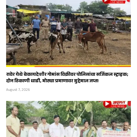
रावेर येथे बेकायदेशीर गोमांस विक्रीवर पोलिसांचा सर्जिकल स्ट्राइक;
दोन ठिकाणी धाडी, मोठ्या प्रमाणावर मुद्देमाल जप्त!
August 7, 2026