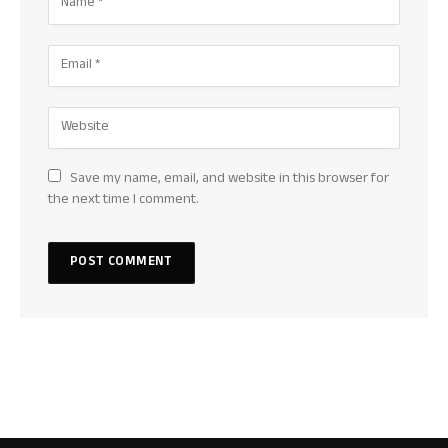
Save my name, email, and website in this browser for
the next time I comment.