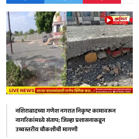
नशिराबादच्या गणेश नगरात निकृष्ट कामावरून
नागरिकांमध्ये संताप; जिल्हा प्रशासनाकडून
उच्चस्तरीय चौकशीची मागणी