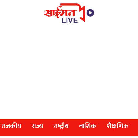
राजकीय
राज्य
राष्ट्रीय
नाशिक
शैक्षणिक