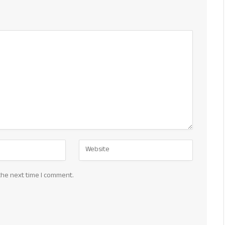
the next time I comment.