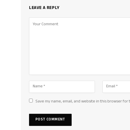
LEAVE A REPLY
Save my name, email, and website in this browser for 