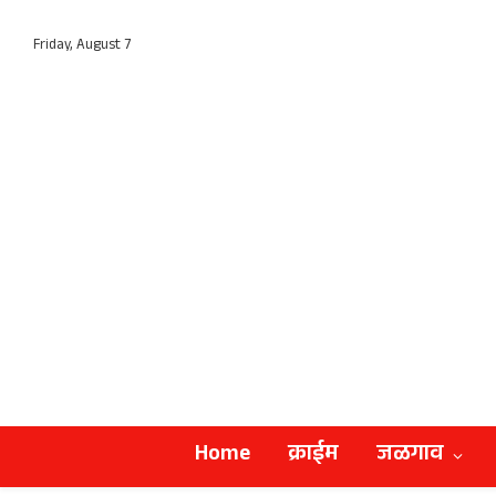
Friday, August 7
Home
क्राईम
जळगाव