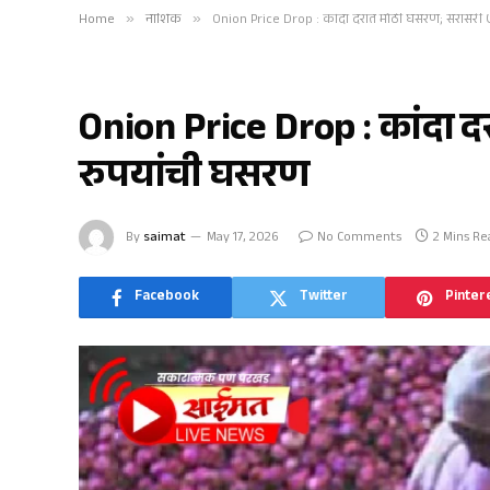
Home
»
नाशिक
»
Onion Price Drop : कांदा दरात मोठी घसरण; सरासरी
नाशिक
Onion Price Drop : कांदा 
रुपयांची घसरण
By
saimat
May 17, 2026
No Comments
2 Mins Re
Facebook
Twitter
Pinter