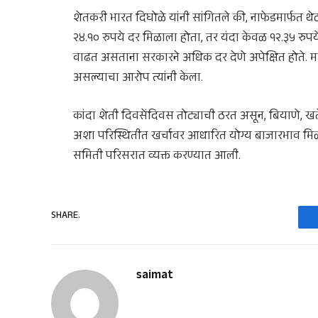
शेतकरी भारत दिघोळे यांनी सांगितले की, नाफेडमार्फत थे
२४.१० रुपये दर मिळाला होता, तर यंदा केवळ १२.३५ रु
वाढत असताना सरकारने अधिक दर देणे अपेक्षित होते. मात्
असल्याचा आरोप त्यांनी केला.
कांदा शेती दिवसेंदिवस तोट्याची ठरत असून, बियाणे, 
अशा परिस्थितीत खर्चावर आधारित योग्य बाजारभाव मि
समिती परिसरात व्यक्त करण्यात आली.
SHARE.
saimat